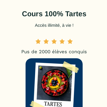
Cours 100% Tartes
Accès illimité, à vie !
Pus de 2000 élèves conquis