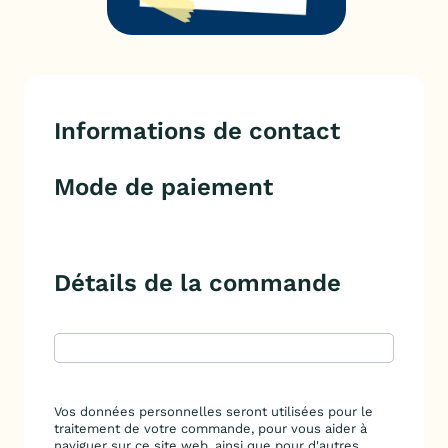
Informations de contact
Mode de paiement
Détails de la commande
Vos données personnelles seront utilisées pour le
traitement de votre commande, pour vous aider à
naviguer sur ce site web, ainsi que pour d'autres